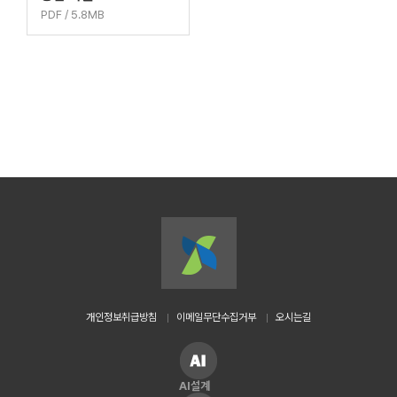
PDF / 5.8MB
개인정보취급방침
이메일무단수집거부
오시는길
AI설계