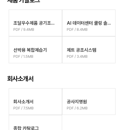
제품 카탈로그
조달우수제품 공기조화기
AI 데이터센터 쿨링 솔루션
PDF / 9.4MB
PDF / 8.4MB
선박용 복합제습기
제트 공조시스템
PDF / 1.5MB
PDF / 3.4MB
회사소개서
회사소개서
공사지명원
PDF / 7.5MB
PDF / 6.2MB
종합 카탈로그